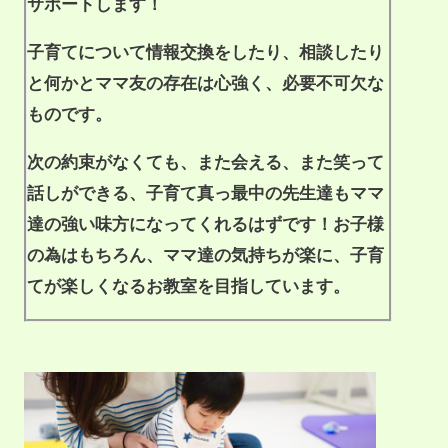
サポートします！
子育てについて情報交換をしたり、相談したり
と何かとママ友の存在は心強く、必要不可欠な
ものです。
次の約束がなくても、また会える、また笑って
話しができる、子育て真っ最中の先生達もママ
達の強い味方になってくれるはずです！お子様
の為はもちろん、ママ達の気持ちが楽に、子育
てが楽しくなるお教室を目指しています。