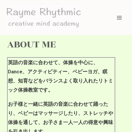
ABOUT ME
英語の音楽に合わせて、体操を中心に、
Dance、アクティビティー、ベビーヨガ、瞑
想、知育などをバランスよく取り入れたリトミ
ック体操教室です。
お子様と一緒に英語の音楽に合わせて踊った
り、ベビーはマッサージしたり、ストレッチや
体操を通して、お子さま一人一人の得意や興味
を引き出します。